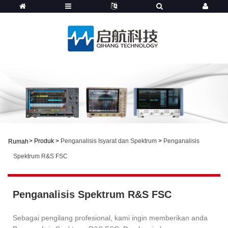
>
Produk
>
Penganalisis Isyarat dan Spektrum
>
Penganalisis
Rumah
Spektrum R&S FSC
Penganalisis Spektrum R&S FSC
Sebagai pengilang profesional, kami ingin memberikan anda