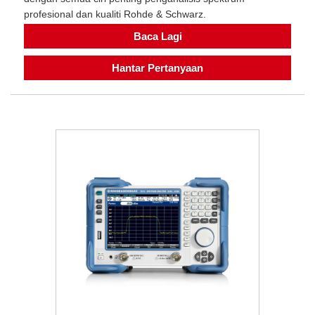
profesional dan kualiti Rohde & Schwarz.
Baca Lagi
Hantar Pertanyaan