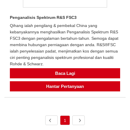
Penganalisis Spektrum R&S FSC3
Qihang ialah pengilang & pembekal China yang
kebanyakannya menghasilkan Penganalisis Spektrum R&S
FSC3 dengan pengalaman bertahun-tahun. Semoga dapat
membina hubungan perniagaan dengan anda. R&S®FSC
ialah penyelesaian padat, menjimatkan kos dengan semua
ciri penting penganalisis spektrum profesional dan kualiti
Rohde & Schwarz.
Baca Lagi
Hantar Pertanyaan
1