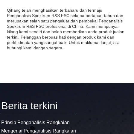
Qihang telah menghasilkan terbaharu dan termaju
Penganalisis Spektrum R&S FSC selama bertahun-tahun dan
merupakan salah satu pengeluar dan pembekal Penganalisis
Spektrum R&S FSC profesional di China. Kami mempunyai
kilang kami sendiri dan boleh memberikan anda produk jualan
terkini. Pelanggan berpuas hati dengan produk kami dan
perkhidmatan yang sangat baik. Untuk maklumat lanjut, sila
hubungi kami dengan segera.
Berita terkini
Prinsip Penganalisis Rangkaian
Mengenai Penganalisis Rangkaian