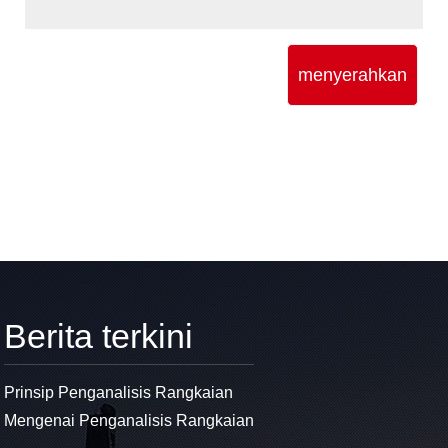
menyerahkan
Berita terkini
Prinsip Penganalisis Rangkaian
Mengenai Penganalisis Rangkaian