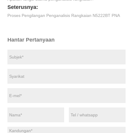
Seterusnya:
Proses Pengilangan Penganalisis Rangkaian N5222BT PNA
Hantar Pertanyaan