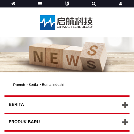
>
Berita
>
Berita Industri
Rumah
BERITA
PRODUK BARU