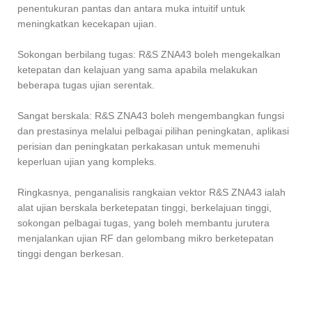
penentukuran pantas dan antara muka intuitif untuk
meningkatkan kecekapan ujian.
Sokongan berbilang tugas: R&S ZNA43 boleh mengekalkan
ketepatan dan kelajuan yang sama apabila melakukan
beberapa tugas ujian serentak.
Sangat berskala: R&S ZNA43 boleh mengembangkan fungsi
dan prestasinya melalui pelbagai pilihan peningkatan, aplikasi
perisian dan peningkatan perkakasan untuk memenuhi
keperluan ujian yang kompleks.
Ringkasnya, penganalisis rangkaian vektor R&S ZNA43 ialah
alat ujian berskala berketepatan tinggi, berkelajuan tinggi,
sokongan pelbagai tugas, yang boleh membantu jurutera
menjalankan ujian RF dan gelombang mikro berketepatan
tinggi dengan berkesan.