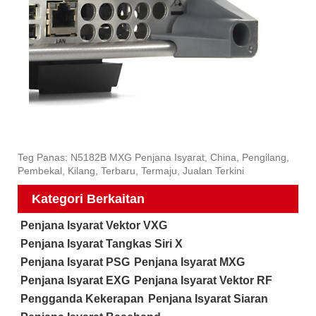
Teg Panas: N5182B MXG Penjana Isyarat, China, Pengilang,
Pembekal, Kilang, Terbaru, Termaju, Jualan Terkini
Kategori Berkaitan
Penjana Isyarat Vektor VXG
Penjana Isyarat Tangkas Siri X
Penjana Isyarat PSG
Penjana Isyarat MXG
Penjana Isyarat EXG
Penjana Isyarat Vektor RF
Pengganda Kekerapan
Penjana Isyarat Siaran