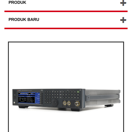
PRODUK
PRODUK BARU