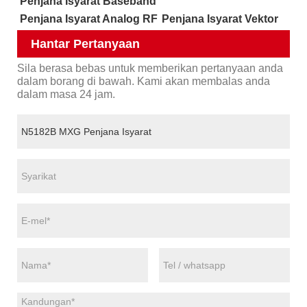
Penjana Isyarat Baseband
Penjana Isyarat Analog RF
Penjana Isyarat Vektor
Hantar Pertanyaan
Sila berasa bebas untuk memberikan pertanyaan anda
dalam borang di bawah. Kami akan membalas anda
dalam masa 24 jam.