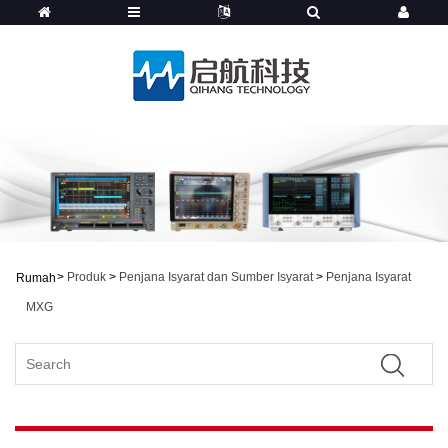
>
Produk
>
Penjana Isyarat dan Sumber Isyarat
>
Penjana Isyarat
Rumah
MXG